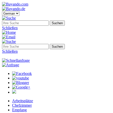
Schließen
Schließen
Arbeitsplätze
Chefzimmer
Empfang