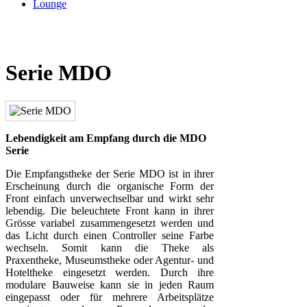
Lounge
Serie MDO
Lebendigkeit am Empfang durch die MDO
Serie
Die Empfangstheke der Serie MDO ist in ihrer
Erscheinung durch die organische Form der
Front einfach unverwechselbar und wirkt sehr
lebendig. Die beleuchtete Front kann in ihrer
Grösse variabel zusammengesetzt werden und
das Licht durch einen Controller seine Farbe
wechseln. Somit kann die Theke als
Praxentheke, Museumstheke oder Agentur- und
Hoteltheke eingesetzt werden. Durch ihre
modulare Bauweise kann sie in jeden Raum
eingepasst oder für mehrere Arbeitsplätze