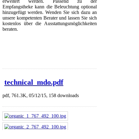
erweitert werden. Passend zu der
Empfangstheke kann die Beleuchtung optional
hinzugefügt werden. Wenden Sie sich dazu an
unsere kompetenten Berater und lassen Sie sich
kostenlos über die Ausstattungsmöglichkeiten
beraten.
technical_mdo.pdf
pdf, 761.3K, 05/12/15, 158 downloads