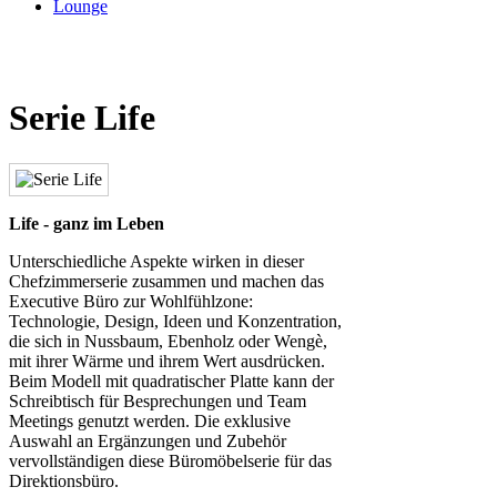
Lounge
Serie Life
Life - ganz im Leben
Unterschiedliche Aspekte wirken in dieser
Chefzimmerserie zusammen und machen das
Executive Büro zur Wohlfühlzone:
Technologie, Design, Ideen und Konzentration,
die sich in Nussbaum, Ebenholz oder Wengè,
mit ihrer Wärme und ihrem Wert ausdrücken.
Beim Modell mit quadratischer Platte kann der
Schreibtisch für Besprechungen und Team
Meetings genutzt werden. Die exklusive
Auswahl an Ergänzungen und Zubehör
vervollständigen diese Büromöbelserie für das
Direktionsbüro.