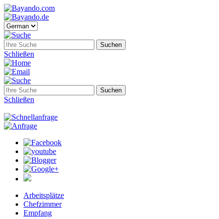
Schließen
Schließen
Arbeitsplätze
Chefzimmer
Empfang