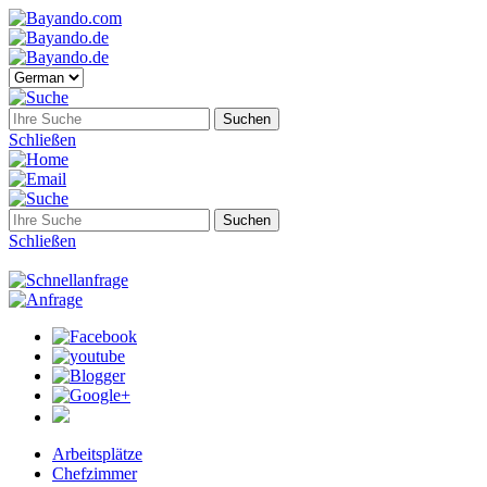
Schließen
Schließen
Arbeitsplätze
Chefzimmer