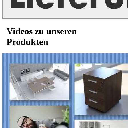
Videos zu unseren
Produkten