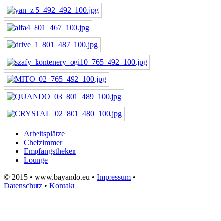
Arbeitsplätze
Chefzimmer
Empfangstheken
Lounge
© 2015 • www.bayando.eu •
Impressum
•
Datenschutz
•
Kontakt