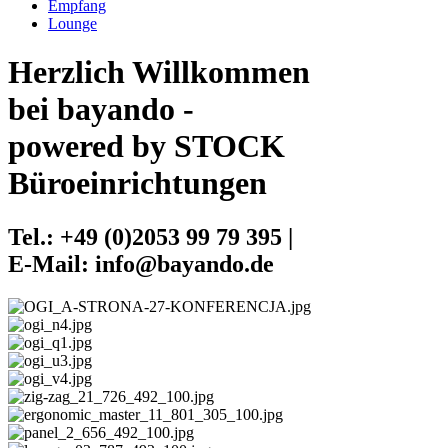
Empfang
Lounge
Herzlich Willkommen
bei bayando -
powered by STOCK
Büroeinrichtungen
Tel.: +49 (0)2053 99 79 395 |
E-Mail: info@bayando.de