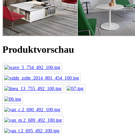
Produktvorschau