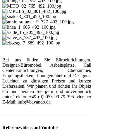
Bei uns finden Sie Büroeinrichtungen,
Designer-Büromöbel, Arbeitsplätze, Call
Center-Einrichtungen, Chefzimmer,
Empfangstheken, Loungemöbel und Designer-
Leuchten zu günstigen Preisen und kurzen
Lieferzeiten. Wir planen und richten Ihr Objekt
ein und beraten Sie gern und unverbindlich
unter Telefon +49 (0)2053 99 79 395 oder per
E-Mail: info@bayando.de.
Referenzvideos auf Youtube